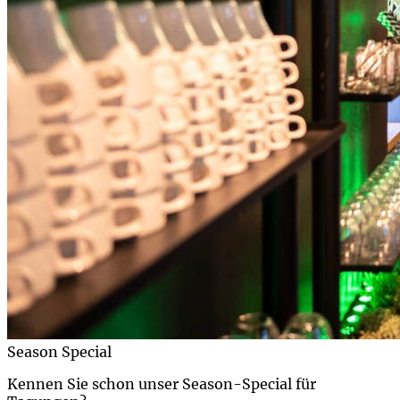
Season Special
Kennen Sie schon unser Season-Special für