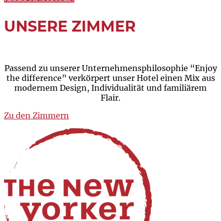
UNSERE ZIMMER
Passend zu unserer Unternehmensphilosophie “Enjoy
the difference” verkörpert unser Hotel einen Mix aus
modernem Design, Individualität und familiärem
Flair.
Zu den Zimmern