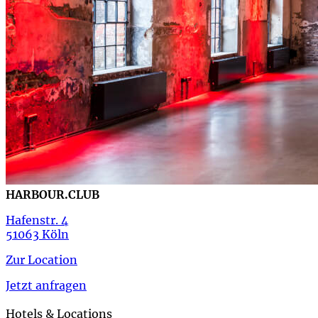
HARBOUR.CLUB
Hafenstr. 4
51063 Köln
Zur Location
Jetzt anfragen
Hotels & Locations