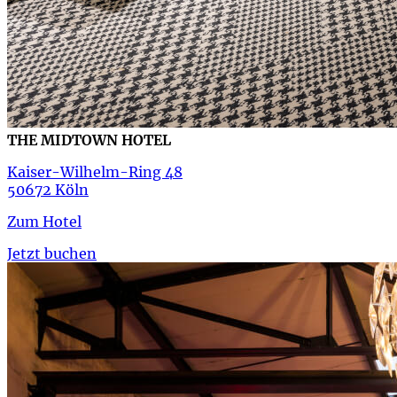
THE MIDTOWN HOTEL
Kaiser-Wilhelm-Ring 48
50672 Köln
Zum Hotel
Jetzt buchen