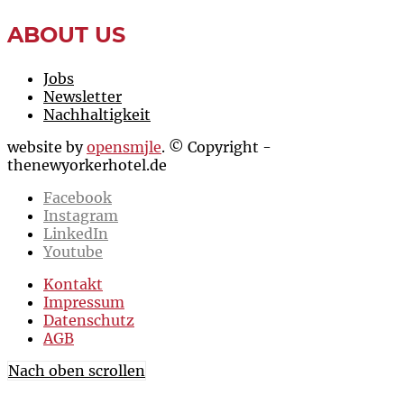
ABOUT US
Jobs
Newsletter
Nachhaltigkeit
website by
opensmjle
. © Copyright -
thenewyorkerhotel.de
Facebook
Instagram
LinkedIn
Youtube
Kontakt
Impressum
Datenschutz
AGB
Nach oben scrollen